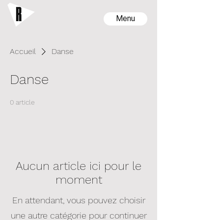
Menu
Accueil
Danse
Danse
0 article
Aucun article ici pour le
moment
En attendant, vous pouvez choisir
une autre catégorie pour continuer