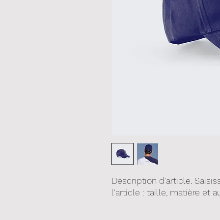
Description d'article. Saisis
l'article : taille, matière et 